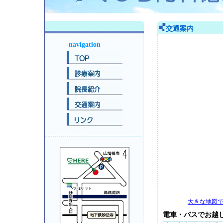
交通案内
navigation
大きな地図
電車・バスでお越